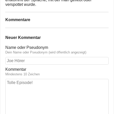
verspottet wurde.
Kommentare
Neuer Kommentar
Name oder Pseudonym
Dein Name oder Pseudonym (wird öffentlich angezeigt)
Kommentar
Mindestens 10 Zeichen