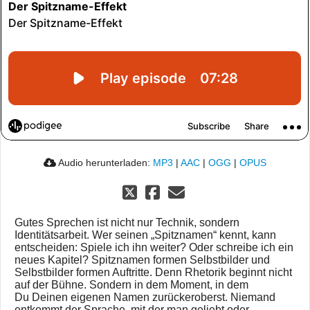
Audio herunterladen:
MP3
|
AAC
|
OGG
|
OPUS
Gutes Sprechen ist nicht nur Technik, sondern
Identitätsarbeit. Wer seinen „Spitznamen“ kennt, kann
entscheiden: Spiele ich ihn weiter? Oder schreibe ich ein
neues Kapitel? Spitznamen formen Selbstbilder und
Selbstbilder formen Auftritte. Denn Rhetorik beginnt nicht
auf der Bühne. Sondern in dem Moment, in dem
Du Deinen eigenen Namen zurückeroberst. Niemand
entkommt der Sprache, mit der man geliebt oder