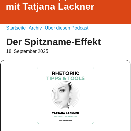
mit Tatjana Lackner
Startseite
Archiv
Über diesen Podcast
Der Spitzname-Effekt
18. September 2025