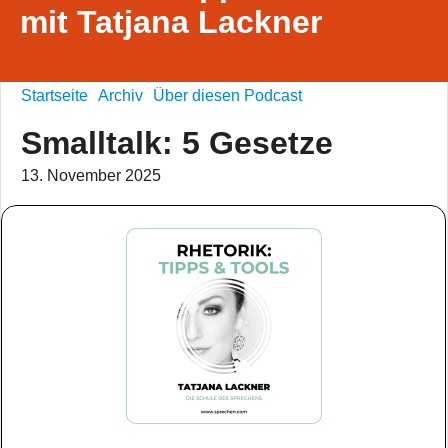
mit Tatjana Lackner
Startseite
Archiv
Über diesen Podcast
Smalltalk: 5 Gesetze
13. November 2025