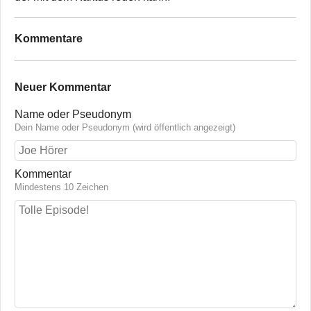
Kommentare
Neuer Kommentar
Name oder Pseudonym
Dein Name oder Pseudonym (wird öffentlich angezeigt)
Kommentar
Mindestens 10 Zeichen