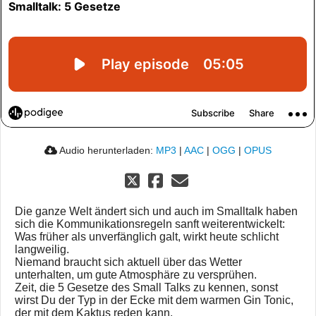
Audio herunterladen:
MP3
|
AAC
|
OGG
|
OPUS
Die ganze Welt ändert sich und auch im Smalltalk haben
sich die Kommunikationsregeln sanft weiterentwickelt:
Was früher als unverfänglich galt, wirkt heute schlicht
langweilig.
Niemand braucht sich aktuell über das Wetter
unterhalten, um gute Atmosphäre zu versprühen.
Zeit, die 5 Gesetze des Small Talks zu kennen, sonst
wirst Du der Typ in der Ecke mit dem warmen Gin Tonic,
der mit dem Kaktus reden kann.