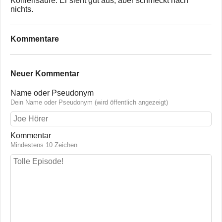
Kohlensäure: Er sieht gut aus, aber schmeckt nach
nichts.
Kommentare
Neuer Kommentar
Name oder Pseudonym
Dein Name oder Pseudonym (wird öffentlich angezeigt)
Kommentar
Mindestens 10 Zeichen