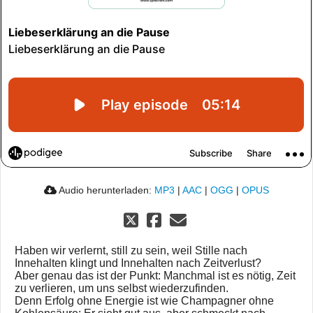
Audio herunterladen:
MP3
|
AAC
|
OGG
|
OPUS
Haben wir verlernt, still zu sein, weil Stille nach
Innehalten klingt und Innehalten nach Zeitverlust?
Aber genau das ist der Punkt: Manchmal ist es nötig, Zeit
zu verlieren, um uns selbst wiederzufinden.
Denn Erfolg ohne Energie ist wie Champagner ohne