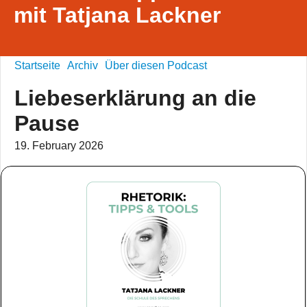
mit Tatjana Lackner
Startseite
Archiv
Über diesen Podcast
Liebeserklärung an die
Pause
19. February 2026