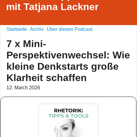
mit Tatjana Lackner
Startseite
Archiv
Über diesen Podcast
7 x Mini-
Perspektivenwechsel: Wie
kleine Denkstarts große
Klarheit schaffen
12. March 2026