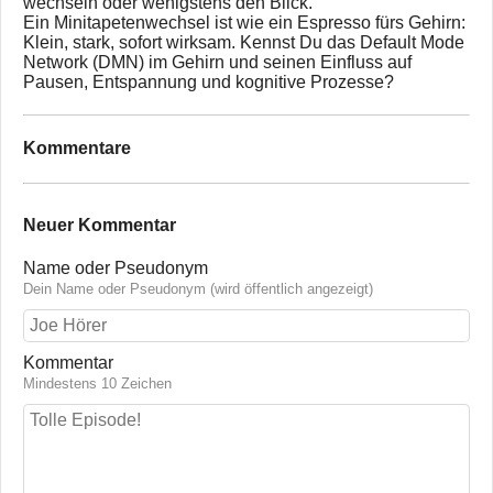
wechseln oder wenigstens den Blick.
Ein Minitapetenwechsel ist wie ein Espresso fürs Gehirn:
Klein, stark, sofort wirksam. Kennst Du das Default Mode
Network (DMN) im Gehirn und seinen Einfluss auf
Pausen, Entspannung und kognitive Prozesse?
Kommentare
Neuer Kommentar
Name oder Pseudonym
Dein Name oder Pseudonym (wird öffentlich angezeigt)
Kommentar
Mindestens 10 Zeichen