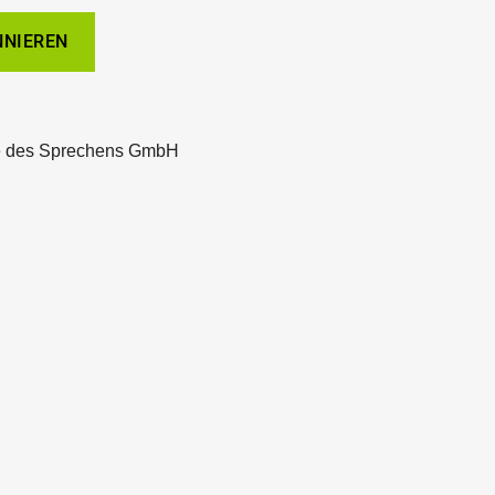
e des Sprechens GmbH