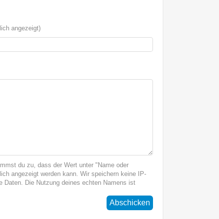
ich angezeigt)
immst du zu, dass der Wert unter "Name oder
ich angezeigt werden kann. Wir speichern keine IP-
 Daten. Die Nutzung deines echten Namens ist
Abschicken