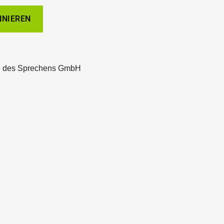
e des Sprechens GmbH