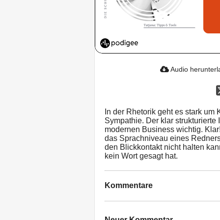
Audio herunter
In der Rhetorik geht es stark um
Sympathie. Der klar strukturiert
modernen Business wichtig. Klar!
das Sprachniveau eines Redners
den Blickkontakt nicht halten kan
kein Wort gesagt hat.
Kommentare
Neuer Kommentar