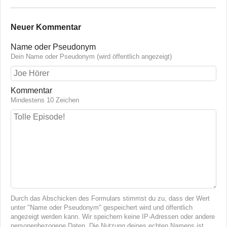
Neuer Kommentar
Name oder Pseudonym
Dein Name oder Pseudonym (wird öffentlich angezeigt)
Kommentar
Mindestens 10 Zeichen
Durch das Abschicken des Formulars stimmst du zu, dass der Wert
unter "Name oder Pseudonym" gespeichert wird und öffentlich
angezeigt werden kann. Wir speichern keine IP-Adressen oder andere
personenbezogene Daten. Die Nutzung deines echten Namens ist