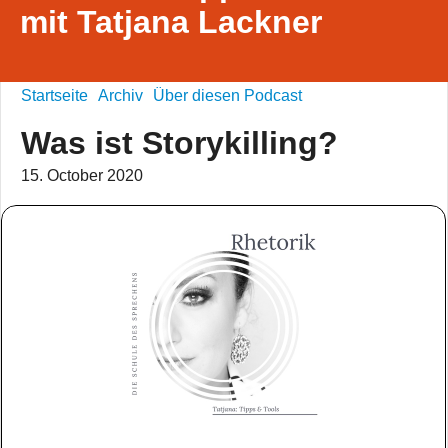
mit Tatjana Lackner
Startseite
Archiv
Über diesen Podcast
Was ist Storykilling?
15. October 2020