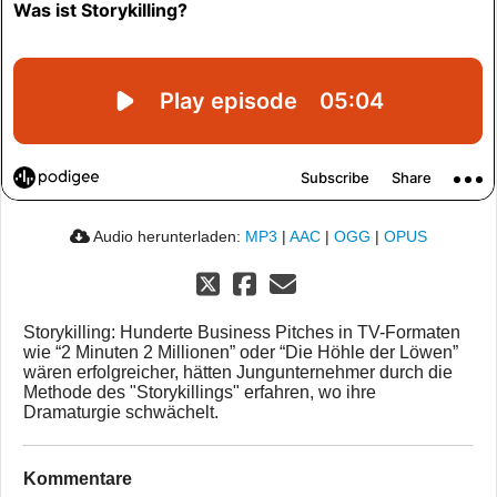
Audio herunterladen:
MP3
|
AAC
|
OGG
|
OPUS
Storykilling: Hunderte Business Pitches in TV-Formaten
wie “2 Minuten 2 Millionen” oder “Die Höhle der Löwen”
wären erfolgreicher, hätten Jungunternehmer durch die
Methode des "Storykillings" erfahren, wo ihre
Dramaturgie schwächelt.
Kommentare