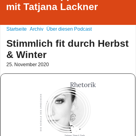
mit Tatjana Lackner
Startseite
Archiv
Über diesen Podcast
Stimmlich fit durch Herbst
& Winter
25. November 2020