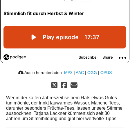
Audio herunterladen:
MP3
|
AAC
|
OGG
|
OPUS
Wer in der kalten Jahreszeit seinem Hals etwas Gutes
tun möchte, der trinkt lauwarmes Wasser. Manche Tees,
darunter besonders Früchte-Tees, lassen unsere Stimme
austrocknen. Tatjana Lackner kümmert sich seit 30
Jahren um Stimmbildung und gibt hier wertvolle Tipps: