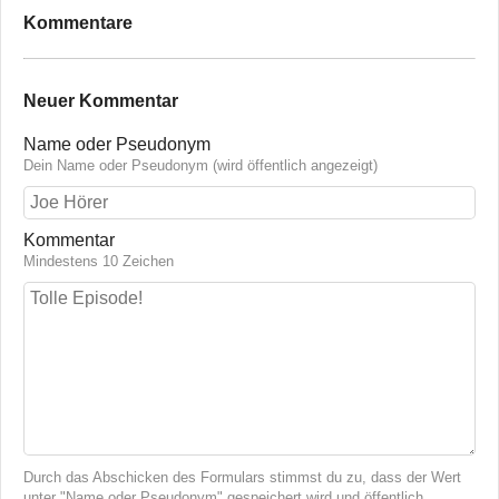
Kommentare
Neuer Kommentar
Name oder Pseudonym
Dein Name oder Pseudonym (wird öffentlich angezeigt)
Kommentar
Mindestens 10 Zeichen
Durch das Abschicken des Formulars stimmst du zu, dass der Wert
unter "Name oder Pseudonym" gespeichert wird und öffentlich